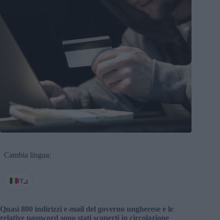
Cambia lingua:
IT
Quasi 800 indirizzi e-mail del governo ungherese e le
relative password sono stati scoperti in circolazione