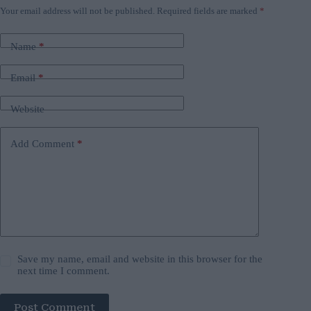
Your email address will not be published.
Required fields are marked
*
Name
*
Email
*
Website
Add Comment
*
Save my name, email and website in this browser for the
next time I comment.
Post Comment