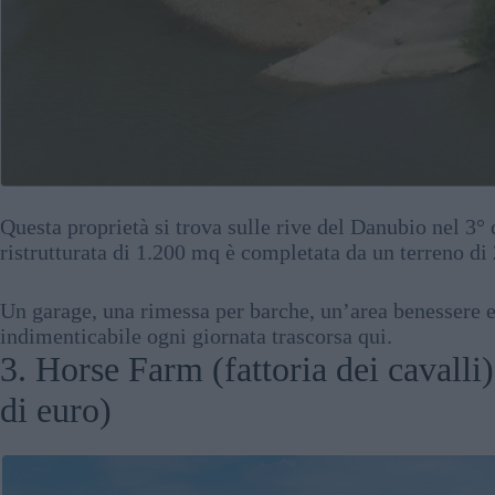
Questa proprietà si trova sulle rive del Danubio nel 3° 
ristrutturata di 1.200 mq è completata da un terreno di
Un garage, una rimessa per barche, un’area benessere 
indimenticabile ogni giornata trascorsa qui.
3. Horse Farm (fattoria dei cavalli
di euro)