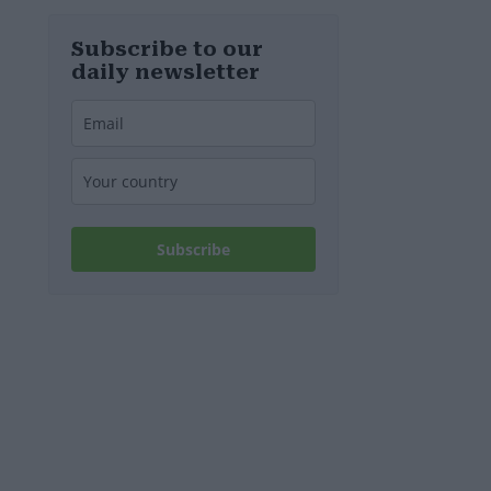
Ungheria
Subscribe to our
daily newsletter
Subscribe