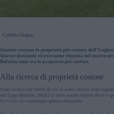
Cambia lingua:
Quanto costano le proprietà più costose dell’Ungheri
Queste domande riceveranno risposta nel nostro pro
Balaton sono tra le proprietà più costose.
Alla ricerca di proprietà costose
Sono sicuro che molti di voi si sono chiesti cosa signif
sul Lago Balaton. Molti si sono anche chiesti dove e qu
Portfolio.hu
esaminato queste domande.