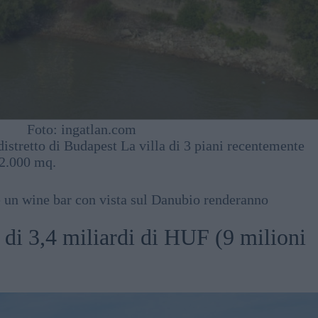
Foto: ingatlan.com
distretto di Budapest La villa di 3 piani recentemente
 2.000 mq.
e un wine bar con vista sul Danubio renderanno
) di 3,4 miliardi di HUF (9 milioni