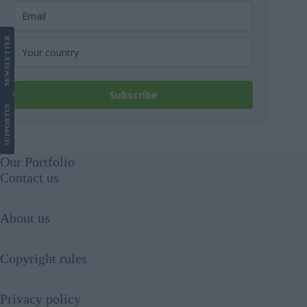
LETTER
NEWS
Subscribe
US
SUPPORT
Our Portfolio
Contact us
About us
Copyright rules
Privacy policy