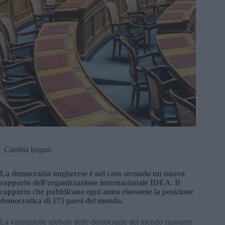
Cambia lingua:
La democrazia ungherese è nel caos secondo un nuovo
rapporto dell’organizzazione internazionale IDEA. Il
rapporto che pubblicano ogni anno riassume la posizione
democratica di 173 paesi del mondo.
La valutazione globale delle democrazie del mondo riassume