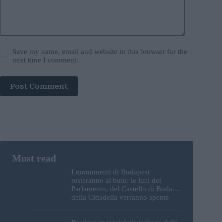
Save my name, email and website in this browser for the
next time I comment.
Post Comment
I monumenti di Budapest
resteranno al buio: le luci del
Parlamento, del Castello di Buda e
della Cittadella verranno spente