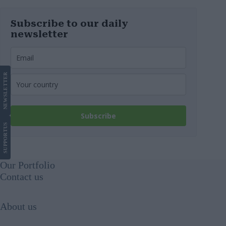
Subscribe to our daily
newsletter
LETTER
NEWS
Subscribe
US
SUPPORT
Our Portfolio
Contact us
About us