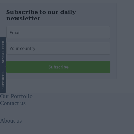
Subscribe to our daily
newsletter
LETTER
NEWS
Subscribe
US
SUPPORT
Our Portfolio
Contact us
About us