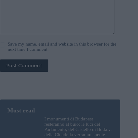
Save my name, email and website in this browser for the
next time I comment.
Post Comment
I monumenti di Budapest
resteranno al buio: le luci del
Parlamento, del Castello di Buda e
della Cittadella verranno spente