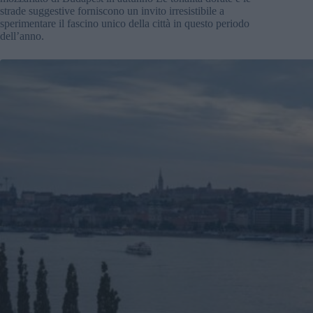
strade suggestive forniscono un invito irresistibile a
sperimentare il fascino unico della città in questo periodo
dell’anno.