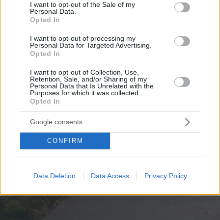
consent section.
I want to opt-out of the Sale of my
Personal Data.
Opted In
I want to opt-out of processing my
Personal Data for Targeted Advertising.
Opted In
I want to opt-out of Collection, Use,
Retention, Sale, and/or Sharing of my
Personal Data that Is Unrelated with the
Purposes for which it was collected.
Opted In
Google consents
CONFIRM
Data Deletion
Data Access
Privacy Policy