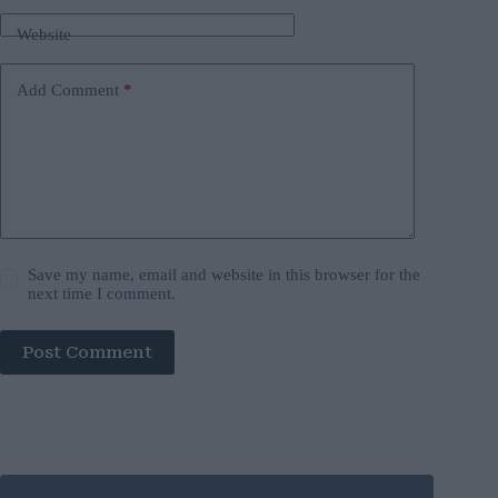
Website
Add Comment
*
Save my name, email and website in this browser for the
next time I comment.
Post Comment