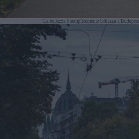
La bellezza è semplicemente bellezza a Budapes