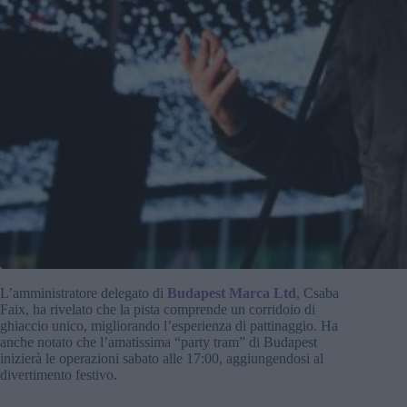
L’amministratore delegato di
Budapest Marca Ltd
, Csaba
Faix, ha rivelato che la pista comprende un corridoio di
ghiaccio unico, migliorando l’esperienza di pattinaggio. Ha
anche notato che l’amatissima “party tram” di Budapest
inizierà le operazioni sabato alle 17:00, aggiungendosi al
divertimento festivo.