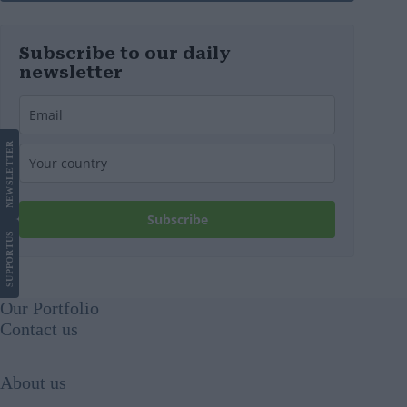
Subscribe to our daily
newsletter
LETTER
NEWS
Subscribe
US
SUPPORT
Our Portfolio
Contact us
About us