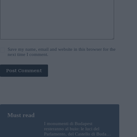
Save my name, email and website in this browser for the
next time I comment.
Post Comment
I monumenti di Budapest
resteranno al buio: le luci del
Parlamento, del Castello di Buda e