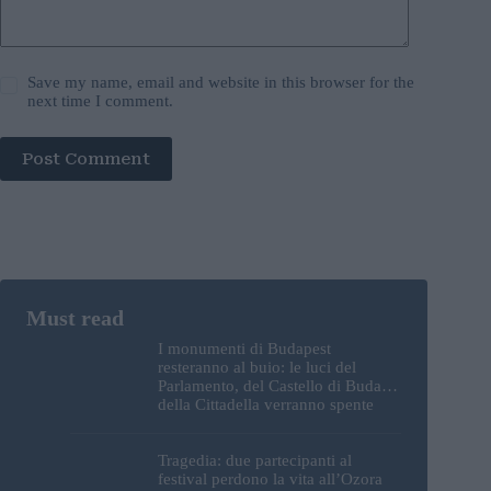
Save my name, email and website in this browser for the
next time I comment.
Post Comment
I monumenti di Budapest
resteranno al buio: le luci del
Parlamento, del Castello di Buda e
della Cittadella verranno spente
Tragedia: due partecipanti al
festival perdono la vita all’Ozora