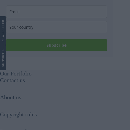
LETTER
NEWS
Subscribe
US
SUPPORT
Our Portfolio
Contact us
About us
Copyright rules