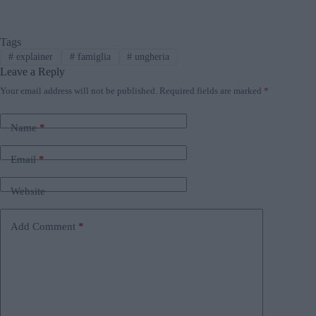
Tags
#
explainer
#
famiglia
#
ungheria
Leave a Reply
Your email address will not be published.
Required fields are marked
*
Name
*
Email
*
Website
Add Comment
*