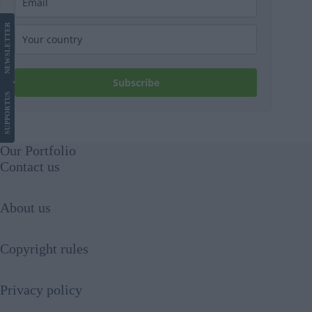
LETTER
NEWS
Subscribe
US
SUPPORT
Our Portfolio
Contact us
About us
Copyright rules
Privacy policy