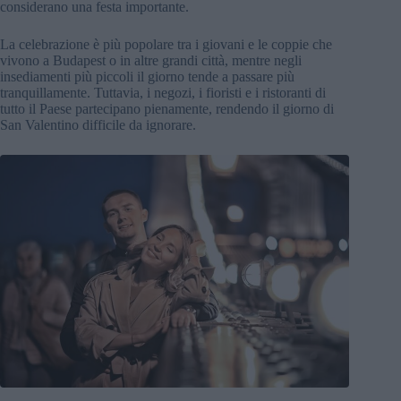
considerano una festa importante.
La celebrazione è più popolare tra i giovani e le coppie che
vivono a Budapest o in altre grandi città, mentre negli
insediamenti più piccoli il giorno tende a passare più
tranquillamente. Tuttavia, i negozi, i fioristi e i ristoranti di
tutto il Paese partecipano pienamente, rendendo il giorno di
San Valentino difficile da ignorare.