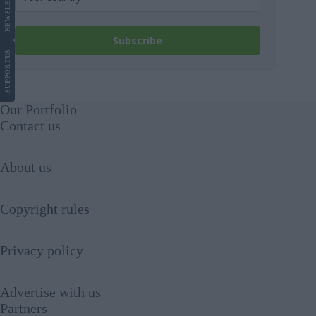
NEWS
Subscribe
US
SUPPORT
Our Portfolio
Contact us
About us
Copyright rules
Privacy policy
Advertise with us
Partners