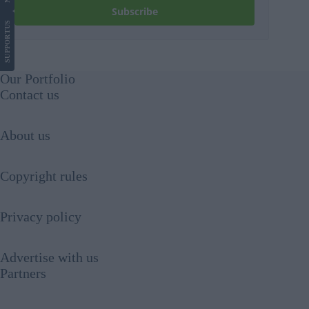
Subscribe
US
SUPPORT
Our Portfolio
Contact us
About us
Copyright rules
Privacy policy
Advertise with us
Partners