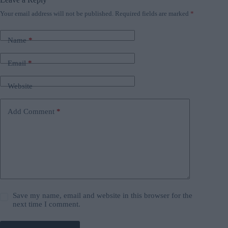
Your email address will not be published.
Required fields are marked
*
Name
*
Email
*
Website
Add Comment
*
Save my name, email and website in this browser for the
next time I comment.