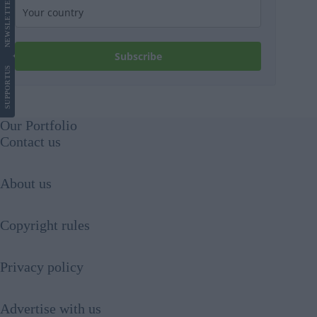
LETTER
NEWS
Subscribe
US
SUPPORT
Our Portfolio
Contact us
About us
Copyright rules
Privacy policy
Advertise with us