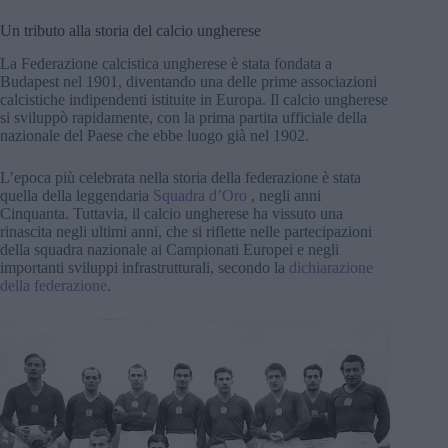
Un tributo alla storia del calcio ungherese
La Federazione calcistica ungherese è stata fondata a
Budapest nel 1901, diventando una delle prime associazioni
calcistiche indipendenti istituite in Europa. Il calcio ungherese
si sviluppò rapidamente, con la prima partita ufficiale della
nazionale del Paese che ebbe luogo già nel 1902.
L’epoca più celebrata nella storia della federazione è stata
quella della leggendaria
Squadra d’Oro
, negli anni
Cinquanta. Tuttavia, il calcio ungherese ha vissuto una
rinascita negli ultimi anni, che si riflette nelle partecipazioni
della squadra nazionale ai Campionati Europei e negli
importanti sviluppi infrastrutturali, secondo la
dichiarazione
della federazione
.