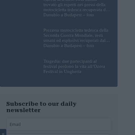
trovato gli esperti nei pressi della
motocicletta tedesca recuperata dal
Danubio a Budapest – foto
Preziosa motocicletta tedesca della
Seconda Guerra Mondiale, resti
umani ed esplosivi recuperati dal
Danubio a Budapest – foto
Tragedia: due partecipanti al
festival perdono la vita all’Ozora
Festival in Ungheria
Subscribe to our daily
newsletter