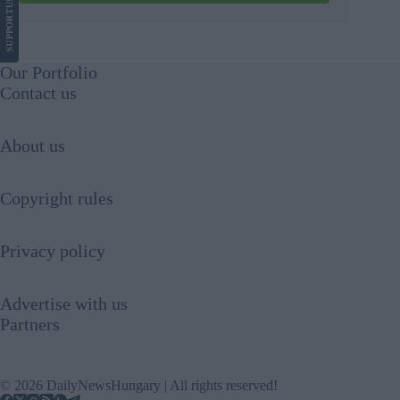
US
SUPPORT
Our Portfolio
Contact us
About us
Copyright rules
Privacy policy
Advertise with us
Partners
© 2026 DailyNewsHungary | All rights reserved!