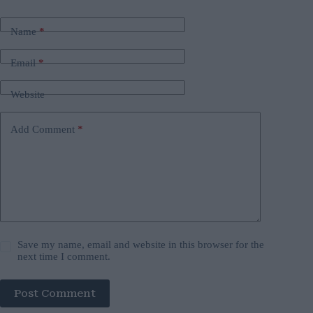
Name
*
Email
*
Website
Add Comment
*
Save my name, email and website in this browser for the
next time I comment.
Post Comment