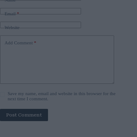
Name
*
Email
*
Website
Add Comment
*
Save my name, email and website in this browser for the
next time I comment.
Post Comment