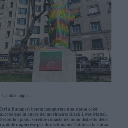
Cambia lingua:
Ieri a Budapest è stata inaugurata una statua color
arcobaleno in onore del movimento Black Lives Matter.
Secondo i piani, sarebbe rimasta nel nono distretto della
capitale ungherese per due settimane. Tuttavia, la statua