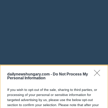
dailynewshungary.com -
Do Not Process My
Personal Information
If you wish to opt-out of the sale, sharing to third parties, or
processing of your personal or sensitive information for
targeted advertising by us, please use the below opt-out
section to confirm your selection. Please note that after your