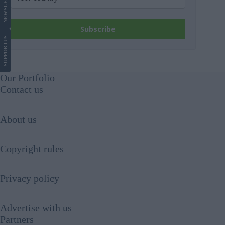
NEWS
Subscribe
US
SUPPORT
Our Portfolio
Contact us
About us
Copyright rules
Privacy policy
Advertise with us
Partners