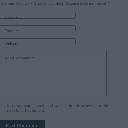
Your email address will not be published.
Required fields are marked
*
Name
*
Email
*
Website
Add Comment
*
Save my name, email and website in this browser for the
next time I comment.
Post Comment