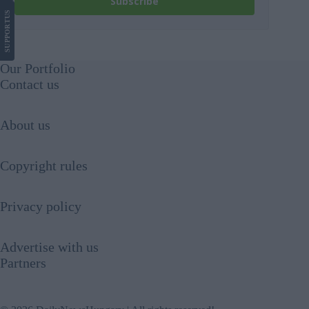
Subscribe
US
SUPPORT
Our Portfolio
Contact us
About us
Copyright rules
Privacy policy
Advertise with us
Partners