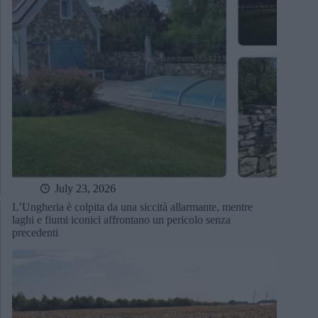
July 23, 2026
L’Ungheria è colpita da una siccità allarmante, mentre
laghi e fiumi iconici affrontano un pericolo senza
precedenti