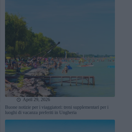
April 29, 2026
Buone notizie per i viaggiatori: treni supplementari per i
luoghi di vacanza preferiti in Ungheria