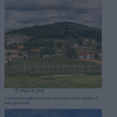
March 8, 2026
L’aeroporto ungherese vicino al paradiso delle vacanze è
stato potenziato