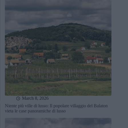
March 8, 2026
Niente più ville di lusso: Il popolare villaggio del Balaton
vieta le case panoramiche di lusso