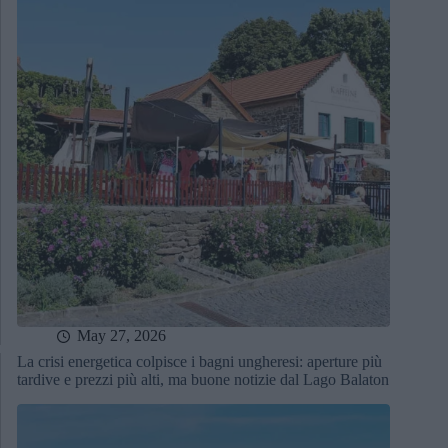
May 27, 2026
La crisi energetica colpisce i bagni ungheresi: aperture più
tardive e prezzi più alti, ma buone notizie dal Lago Balaton