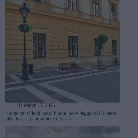
March 17, 2026
Niente più ville di lusso: Il popolare villaggio del Balaton
vieta le case panoramiche di lusso