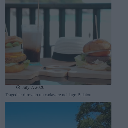
July 7, 2026
Tragedia: ritrovato un cadavere nel lago Balaton