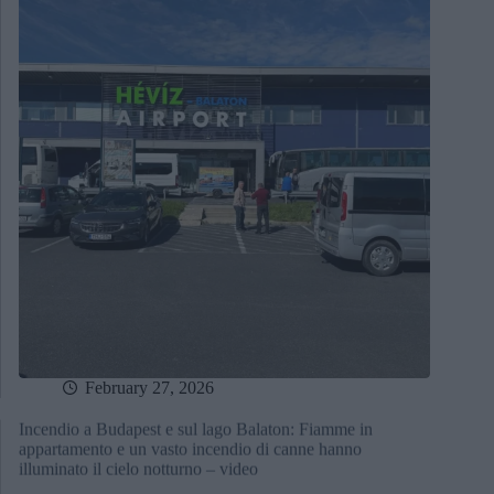
February 27, 2026
Incendio a Budapest e sul lago Balaton: Fiamme in
appartamento e un vasto incendio di canne hanno
illuminato il cielo notturno – video