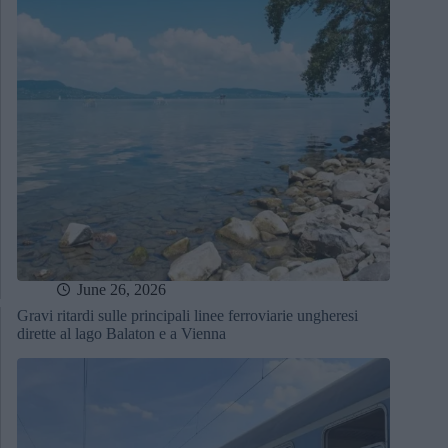
June 26, 2026
Gravi ritardi sulle principali linee ferroviarie ungheresi
dirette al lago Balaton e a Vienna