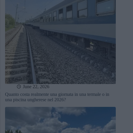
June 22, 2026
Quanto costa realmente una giornata in una termale o in
una piscina ungherese nel 2026?