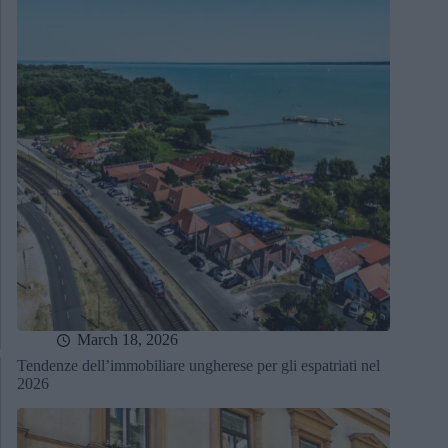
March 18, 2026
Tendenze dell’immobiliare ungherese per gli espatriati nel
2026