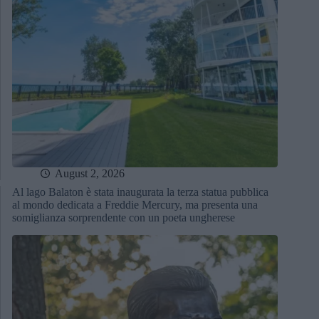
August 2, 2026
Al lago Balaton è stata inaugurata la terza statua pubblica
al mondo dedicata a Freddie Mercury, ma presenta una
somiglianza sorprendente con un poeta ungherese