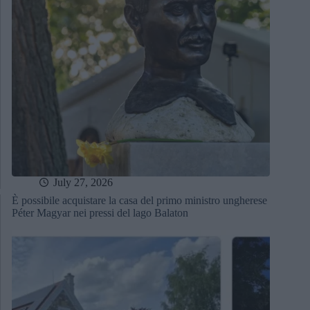
July 27, 2026
È possibile acquistare la casa del primo ministro ungherese
Péter Magyar nei pressi del lago Balaton