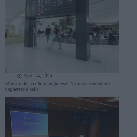
April 14, 2025
Ministro della cultura ungherese: l’istruzione superiore
ungherese è bella