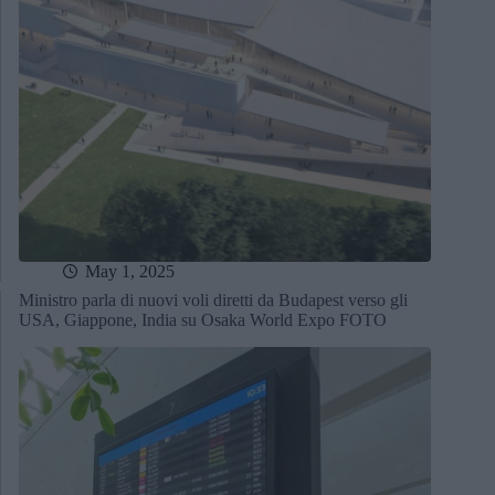
May 1, 2025
Ministro parla di nuovi voli diretti da Budapest verso gli
USA, Giappone, India su Osaka World Expo FOTO