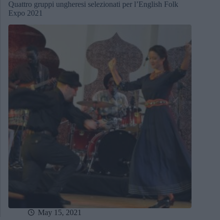
Quattro gruppi ungheresi selezionati per l’English Folk
Expo 2021
May 15, 2021