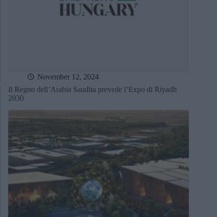
November 12, 2024
Il Regno dell’Arabia Saudita prevede l’Expo di Riyadh
2030