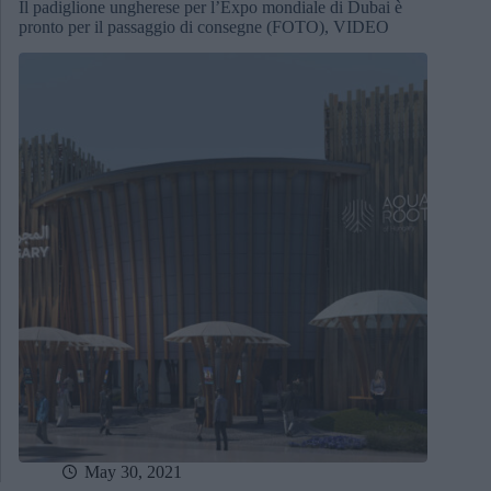
Il padiglione ungherese per l’Expo mondiale di Dubai è
pronto per il passaggio di consegne (FOTO), VIDEO
May 30, 2021