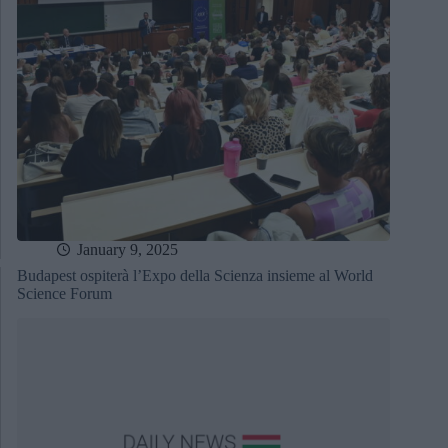
January 9, 2025
Budapest ospiterà l’Expo della Scienza insieme al World
Science Forum