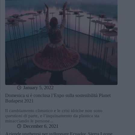
January 5, 2022
Domenica si è conclusa l’Expo sulla sostenibilità Planet
Budapest 2021
Il cambiamento climatico e le crisi idriche non sono
questioni di parte, e l’inquinamento da plastica sta
minacciando le persone...
December 6, 2021
Aziende ungheresi per sviluppare Ecuador, Sierra Leone,