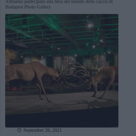
Abbiamo partecipato alla fiera del mondo della caccia di
Budapest Photo Gallery
September 28, 2021