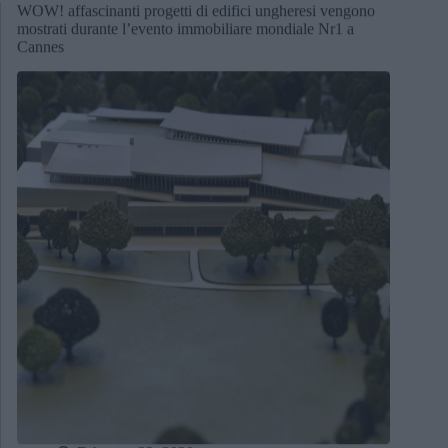
WOW! affascinanti progetti di edifici ungheresi vengono
mostrati durante l’evento immobiliare mondiale Nr1 a
Cannes