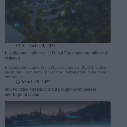
September 4, 2023
Il padiglione ungherese al Dubai Expo attira un milione di
visitatori
Il padiglione ungherese all'Expo mondiale 2020 di Dubai
ha attirato un milione di visitatori dall'apertura della fiera in
ottobre, ha...
March 28, 2022
Nuovo video affascinante sul padiglione ungherese
dell’Expo di Dubai