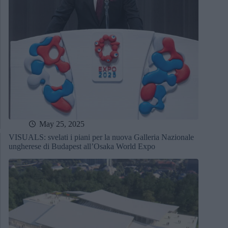
May 25, 2025
VISUALS: svelati i piani per la nuova Galleria Nazionale
ungherese di Budapest all’Osaka World Expo