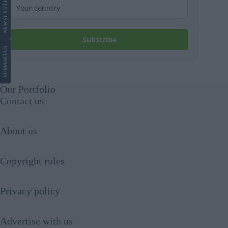
LETTER
NEWS
Subscribe
US
SUPPORT
Our Portfolio
Contact us
About us
Copyright rules
Privacy policy
Advertise with us