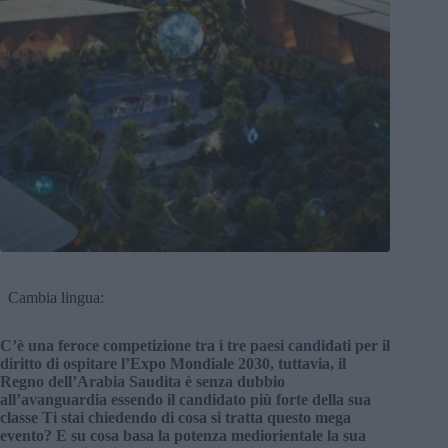
Cambia lingua:
C’è una feroce competizione tra i tre paesi candidati per il
diritto di ospitare l’Expo Mondiale 2030, tuttavia, il
Regno dell’Arabia Saudita è senza dubbio
all’avanguardia essendo il candidato più forte della sua
classe Ti stai chiedendo di cosa si tratta questo mega
evento? E su cosa basa la potenza mediorientale la sua