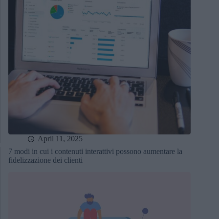
April 11, 2025
7 modi in cui i contenuti interattivi possono aumentare la
fidelizzazione dei clienti