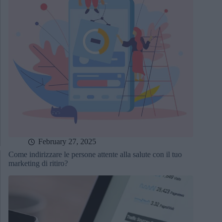
February 27, 2025
Come indirizzare le persone attente alla salute con il tuo
marketing di ritiro?