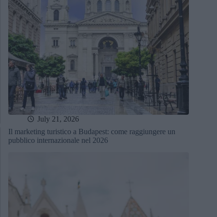
July 21, 2026
Il marketing turistico a Budapest: come raggiungere un
pubblico internazionale nel 2026