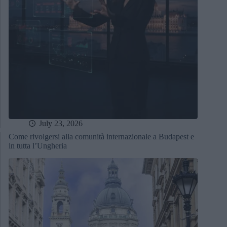
July 23, 2026
Come rivolgersi alla comunità internazionale a Budapest e
in tutta l’Ungheria