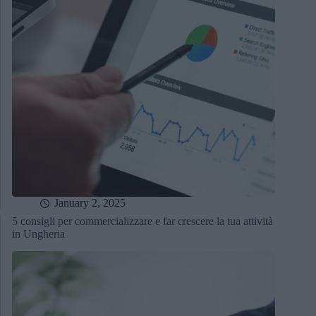
January 2, 2025
5 consigli per commercializzare e far crescere la tua attività
in Ungheria