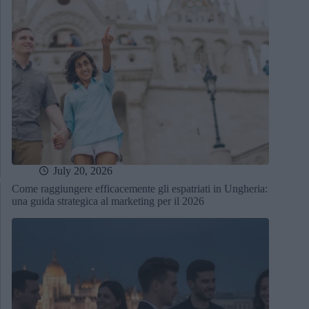
July 20, 2026
Come raggiungere efficacemente gli espatriati in Ungheria:
una guida strategica al marketing per il 2026