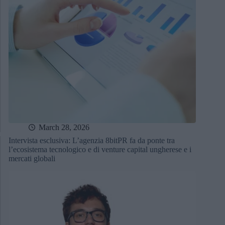
March 28, 2026
Intervista esclusiva: L’agenzia 8bitPR fa da ponte tra
l’ecosistema tecnologico e di venture capital ungherese e i
mercati globali