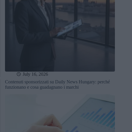
July 16, 2026
Contenuti sponsorizzati su Daily News Hungary: perché
funzionano e cosa guadagnano i marchi