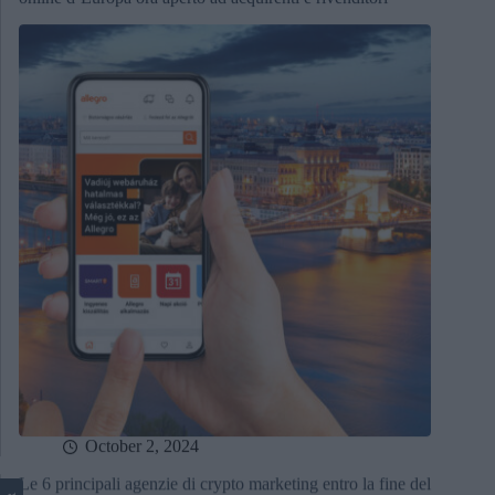
October 2, 2024
Le 6 principali agenzie di crypto marketing entro la fine del
2024