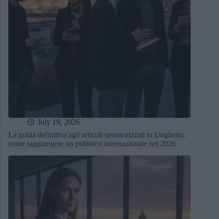
July 19, 2026
La guida definitiva agli articoli sponsorizzati in Ungheria:
come raggiungere un pubblico internazionale nel 2026