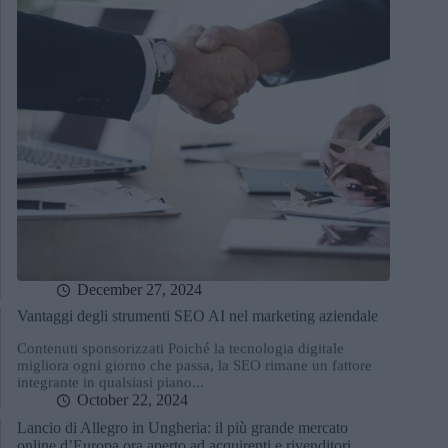
December 27, 2024
Vantaggi degli strumenti SEO AI nel marketing aziendale
Contenuti sponsorizzati Poiché la tecnologia digitale
migliora ogni giorno che passa, la SEO rimane un fattore
integrante in qualsiasi piano...
October 22, 2024
Lancio di Allegro in Ungheria: il più grande mercato
online d’Europa ora aperto ad acquirenti e rivenditori