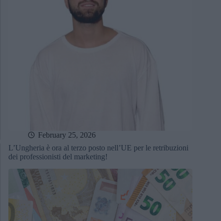
February 25, 2026
L’Ungheria è ora al terzo posto nell’UE per le retribuzioni
dei professionisti del marketing!