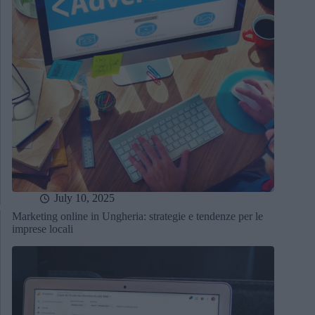
July 10, 2025
Marketing online in Ungheria: strategie e tendenze per le
imprese locali