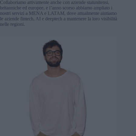
Collaboriamo attivamente anche con aziende statunitensi,
britanniche ed europee, e l’anno scorso abbiamo ampliato i
nostri servizi a MENA e LATAM, dove attualmente aiutiamo
le aziende fintech, AI e deeptech a mantenere la loro visibilità
nelle regioni.