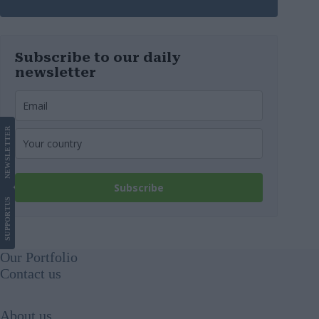
Subscribe to our daily
newsletter
LETTER
NEWS
Subscribe
US
SUPPORT
Our Portfolio
Contact us
About us