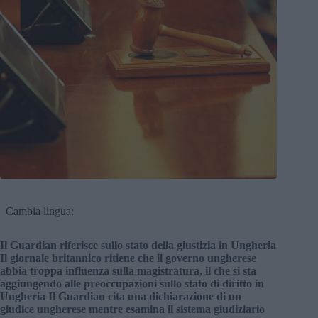
Cambia lingua:
Il Guardian riferisce sullo stato della giustizia in Ungheria
Il giornale britannico ritiene che il governo ungherese
abbia troppa influenza sulla magistratura, il che si sta
aggiungendo alle preoccupazioni sullo stato di diritto in
Ungheria Il Guardian cita una dichiarazione di un
giudice ungherese mentre esamina il sistema giudiziario