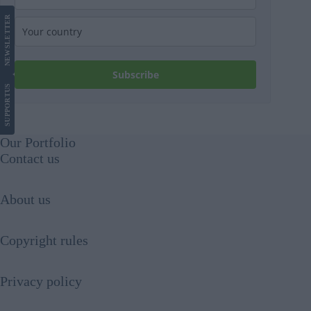
LETTER
NEWS
Subscribe
US
SUPPORT
Our Portfolio
Contact us
About us
Copyright rules
Privacy policy