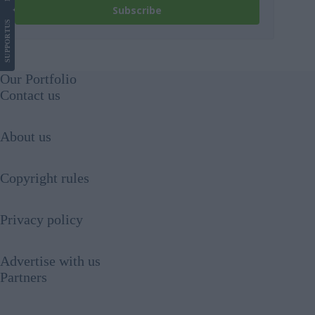
Subscribe
US
SUPPORT
Our Portfolio
Contact us
About us
Copyright rules
Privacy policy
Advertise with us
Partners