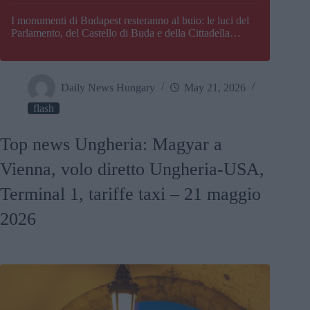
I monumenti di Budapest resteranno al buio: le luci del
Parlamento, del Castello di Buda e della Cittadella
verranno spente
Daily News Hungary
May 21, 2026
flash
Top news Ungheria: Magyar a
Vienna, volo diretto Ungheria-USA,
Terminal 1, tariffe taxi – 21 maggio
2026