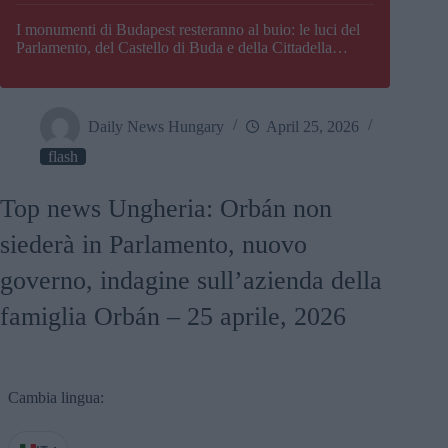
I monumenti di Budapest resteranno al buio: le luci del
Parlamento, del Castello di Buda e della Cittadella
verranno spente
Daily News Hungary
April 25, 2026
flash
Top news Ungheria: Orbán non
siederà in Parlamento, nuovo
governo, indagine sull’azienda della
famiglia Orbán – 25 aprile, 2026
Cambia lingua: