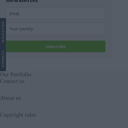
newsletter
LETTER
NEWS
Subscribe
US
SUPPORT
Our Portfolio
Contact us
About us
Copyright rules