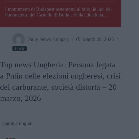
I monumenti di Budapest resteranno al buio: le luci del
Parlamento, del Castello di Buda e della Cittadella
verranno spente
Daily News Hungary
March 20, 2026
flash
Top news Ungheria: Persona legata
a Putin nelle elezioni ungheresi, crisi
del carburante, società distorta – 20
marzo, 2026
Cambia lingua: