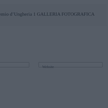
an Premio d’Ungheria 1 GALLERIA FOTOGRAFICA
Website