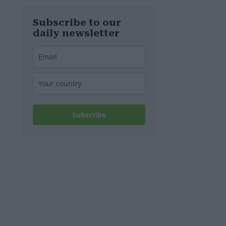
d’Europa
Subscribe to our
daily newsletter
Subscribe