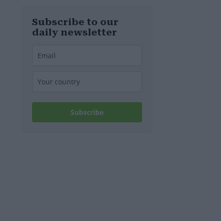
d’Europa
Subscribe to our
daily newsletter
Subscribe