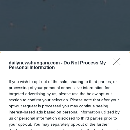
dailynewshungary.com -
Do Not Process My
Personal Information
If you wish to opt-out of the sale, sharing to third parties, or
processing of your personal or sensitive information for
targeted advertising by us, please use the below opt-out
section to confirm your selection. Please note that after your
opt-out request is processed you may continue seeing
interest-based ads based on personal information utilized by
us or personal information disclosed to third parties prior to
Il giovane era con altri quattro su un pedalò prima di
your opt-out. You may separately opt-out of the further
immergersi. Le persone su una barca a vela vicina hanno