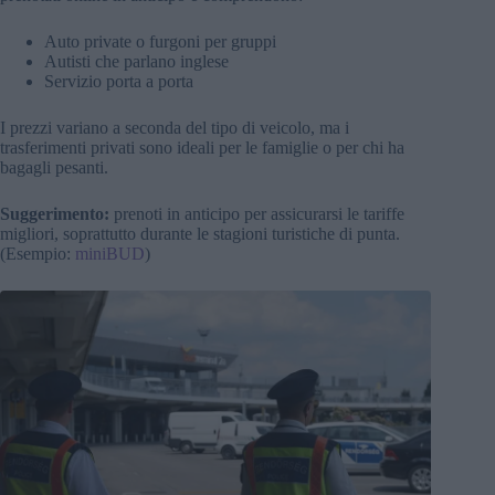
Auto private o furgoni per gruppi
Autisti che parlano inglese
Servizio porta a porta
I prezzi variano a seconda del tipo di veicolo, ma i
trasferimenti privati sono ideali per le famiglie o per chi ha
bagagli pesanti.
Suggerimento:
prenoti in anticipo per assicurarsi le tariffe
migliori, soprattutto durante le stagioni turistiche di punta.
(Esempio:
miniBUD
)