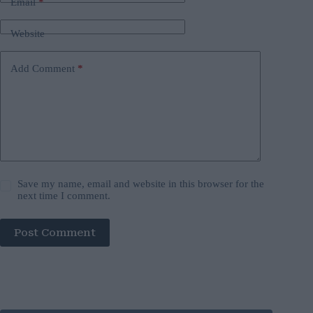
Email
*
Website
Add Comment
*
Save my name, email and website in this browser for the
next time I comment.
Post Comment