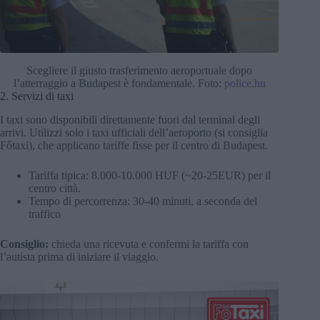
Scegliere il giusto trasferimento aeroportuale dopo
l’atterraggio a Budapest è fondamentale. Foto:
police.hu
2. Servizi di taxi
I taxi sono disponibili direttamente fuori dal terminal degli
arrivi. Utilizzi solo i taxi ufficiali dell’aeroporto (si consiglia
Főtaxi), che applicano tariffe fisse per il centro di Budapest.
Tariffa tipica: 8.000-10.000 HUF (~20-25EUR) per il
centro città.
Tempo di percorrenza: 30-40 minuti, a seconda del
traffico
Consiglio:
chieda una ricevuta e confermi la tariffa con
l’autista prima di iniziare il viaggio.