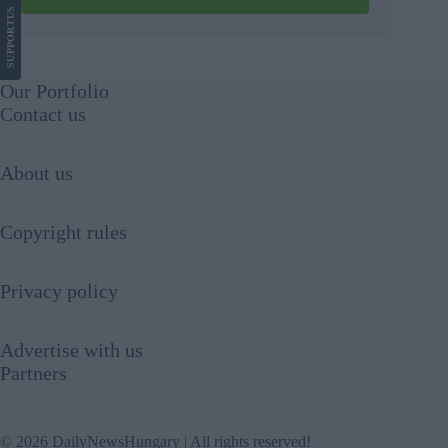
US
SUPPORT
Our Portfolio
Contact us
About us
Copyright rules
Privacy policy
Advertise with us
Partners
© 2026 DailyNewsHungary | All rights reserved!