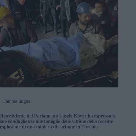
Cambia lingua:
Il presidente del Parlamento László Kövér ha espresso le
sue condoglianze alle famiglie delle vittime della recente
esplosione di una miniera di carbone in Turchia.