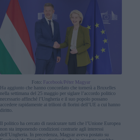
Foto:
Facebook/Péter Magyar
Ha aggiunto che hanno concordato che tornerà a Bruxelles
nella settimana del 25 maggio per siglare l’accordo politico
necessario affinché l’Ungheria e il suo popolo possano
accedere rapidamente ai trilioni di fiorini dell’UE a cui hanno
diritto.
Il politico ha cercato di rassicurare tutti che l’Unione Europea
non sta imponendo condizioni contrarie agli interessi
dell’Ungheria. In precedenza, Magyar aveva postato su