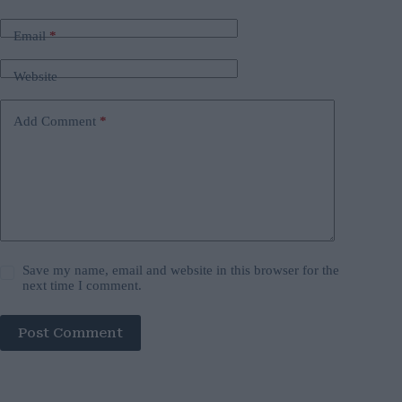
Email
*
Website
Add Comment
*
Save my name, email and website in this browser for the
next time I comment.
Post Comment