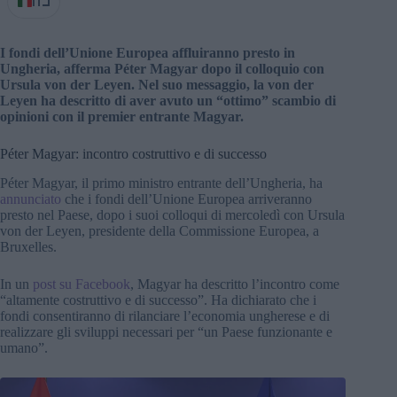
IT
I fondi dell’Unione Europea affluiranno presto in
Ungheria, afferma Péter Magyar dopo il colloquio con
Ursula von der Leyen. Nel suo messaggio, la von der
Leyen ha descritto di aver avuto un “ottimo” scambio di
opinioni con il premier entrante Magyar.
Péter Magyar: incontro costruttivo e di successo
Péter Magyar, il primo ministro entrante dell’Ungheria, ha
annunciato
che i fondi dell’Unione Europea arriveranno
presto nel Paese, dopo i suoi colloqui di mercoledì con Ursula
von der Leyen, presidente della Commissione Europea, a
Bruxelles.
In un
post su Facebook
, Magyar ha descritto l’incontro come
“altamente costruttivo e di successo”. Ha dichiarato che i
fondi consentiranno di rilanciare l’economia ungherese e di
realizzare gli sviluppi necessari per “un Paese funzionante e
umano”.