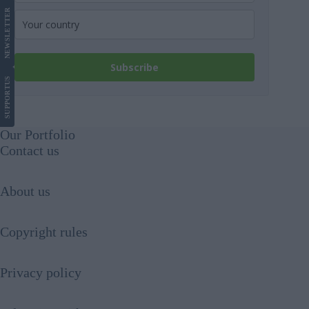
LETTER
NEWS
Subscribe
US
SUPPORT
Our Portfolio
Contact us
About us
Copyright rules
Privacy policy