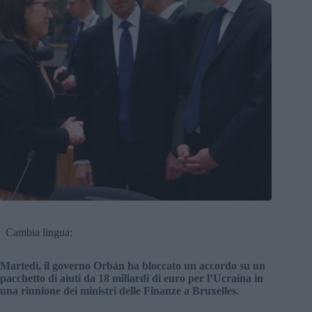
Cambia lingua:
Martedì, il governo Orbán ha bloccato un accordo su un
pacchetto di aiuti da 18 miliardi di euro per l’Ucraina in
una riunione dei ministri delle Finanze a Bruxelles.