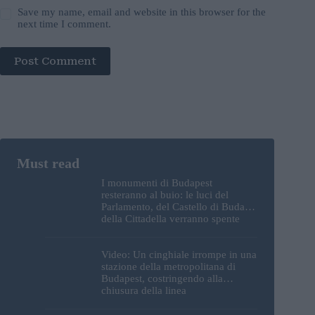
Save my name, email and website in this browser for the
next time I comment.
Post Comment
I monumenti di Budapest
resteranno al buio: le luci del
Parlamento, del Castello di Buda e
della Cittadella verranno spente
Video: Un cinghiale irrompe in una
stazione della metropolitana di
Budapest, costringendo alla
chiusura della linea