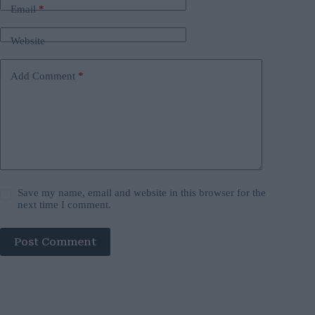
Email
*
Website
Add Comment
*
Save my name, email and website in this browser for the
next time I comment.
Post Comment