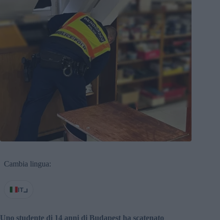
Cambia lingua:
IT
Uno studente di 14 anni di Budapest ha scatenato