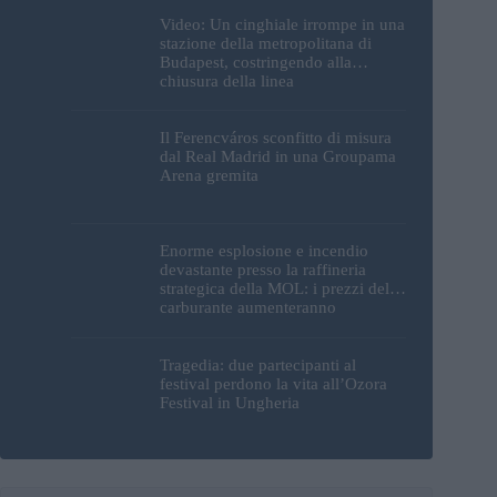
Video: Un cinghiale irrompe in una
stazione della metropolitana di
Budapest, costringendo alla
chiusura della linea
Il Ferencváros sconfitto di misura
dal Real Madrid in una Groupama
Arena gremita
Enorme esplosione e incendio
devastante presso la raffineria
strategica della MOL: i prezzi del
carburante aumenteranno
nuovamente?
Tragedia: due partecipanti al
festival perdono la vita all’Ozora
Festival in Ungheria