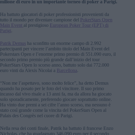
milione di euro in un importante torneo di poker a Parigi.
Ha battuto giocatori di poker professionisti provenienti da
tutto il mondo per diventare campione del
PokerStars Open
Main Event
al prestigioso
European Poker Tour (EPT) di
Parigi
.
Patrik Demus
ha sconfitto un enorme campo di 2.992
partecipanti per vincere l’ambito titolo del Main Event del
Pokerstars Open e l’enorme primo premio di 551.090 euro, il
secondo primo premio più grande dall’inizio del tour
PokerStars Open lo scorso anno, battuto solo dai 772.000
euro vinti da Alexis Nicolai a
Barcellona
.
“Non me l’aspettavo, sono molto felice”, ha detto Demus
quando ha posato per le foto del vincitore. Il suo primo
incasso dal vivo risale a 13 anni fa, ma da allora ha giocato
solo sporadicamente, preferendo giocare soprattutto online.
Ha vinto due premi a sei cifre l’anno scorso, ma nessuno è
stato così grande come la vincita del PokerStars Open al
Palais des Congrès nel cuore di Parigi.
Nella resa dei conti finale, Patrik ha battuto il francese Enzo
Nicholas, che ha guadagnato 346.090 euro per il secondo