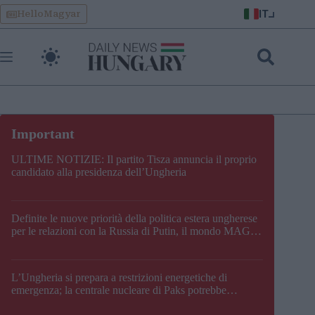
Skip
IT
HelloMagyar
to
content
ULTIME NOTIZIE: Il partito Tisza annuncia il proprio
candidato alla presidenza dell’Ungheria
Definite le nuove priorità della politica estera ungherese
per le relazioni con la Russia di Putin, il mondo MAGA,
l’UE, il V4, la NATO e i Balcani
L’Ungheria si prepara a restrizioni energetiche di
emergenza; la centrale nucleare di Paks potrebbe
chiudere questo fine settimana