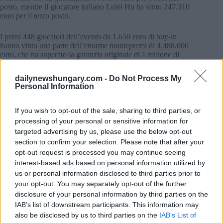
posto, mentre il giocatore italiano Lulei Hu ha vinto 247.310
euro per il terzo posto.
I primi 448 giocatori dell’evento da 1.650 euro di buy-in
hanno vinto una parte dell’enorme montepremi di 4.488.000
euro, che ha superato la garanzia originale di 1 milione di
euro grazie alla popolarità del torneo.
dailynewshungary.com -
Do Not Process My
L’EPT di Parigi durerà fino al 1 marzo ed è il più grande
Personal Information
torneo di poker della Francia, che porterà 12 giorni di azione
pokeristica di livello mondiale nella capitale, presso lo
If you wish to opt-out of the sale, sharing to third parties, or
splendido Le Palais des Congrès. Il prestigioso torneo di
poker è una tappa imperdibile nel calendario mondiale del
processing of your personal or sensitive information for
poker e vede un mix di professionisti esperti, qualificati online
targeted advertising by us, please use the below opt-out
e nuovi ambiziosi competere per l’ambito titolo EPT e la
section to confirm your selection. Please note that after your
possibilità di incidere il proprio nome nella storia del poker.
opt-out request is processed you may continue seeing
interest-based ads based on personal information utilized by
Per saperne di più sulla vittoria di Patrik, si rechi al
Blog di
us or personal information disclosed to third parties prior to
PokerStars
.
your opt-out. You may separately opt-out of the further
disclosure of your personal information by third parties on the
Altre immagini sono disponibili
qui
.
IAB’s list of downstream participants. This information may
also be disclosed by us to third parties on the
IAB’s List of
Se ha perso: