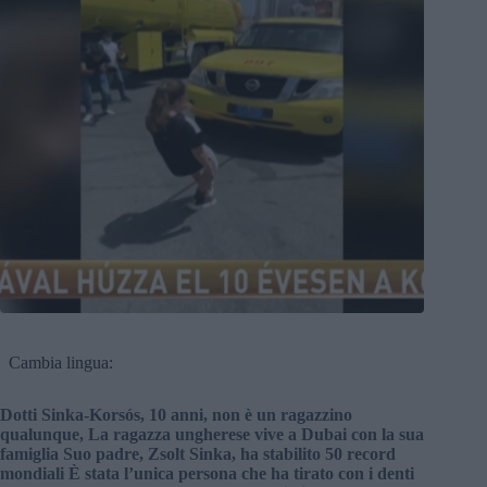
Cambia lingua:
Dotti Sinka-Korsós, 10 anni, non è un ragazzino
qualunque, La ragazza ungherese vive a Dubai con la sua
famiglia Suo padre, Zsolt Sinka, ha stabilito 50 record
mondiali È stata l’unica persona che ha tirato con i denti