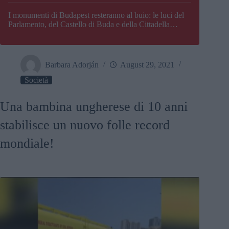
I monumenti di Budapest resteranno al buio: le luci del
Parlamento, del Castello di Buda e della Cittadella
verranno spente
Barbara Adorján
August 29, 2021
Società
Una bambina ungherese di 10 anni
stabilisce un nuovo folle record
mondiale!