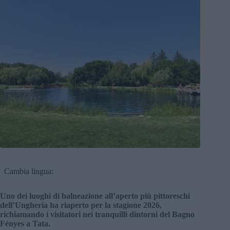
Cambia lingua:
Uno dei luoghi di balneazione all’aperto più pittoreschi
dell’Ungheria ha riaperto per la stagione 2026,
richiamando i visitatori nei tranquilli dintorni del Bagno
Fényes a Tata.