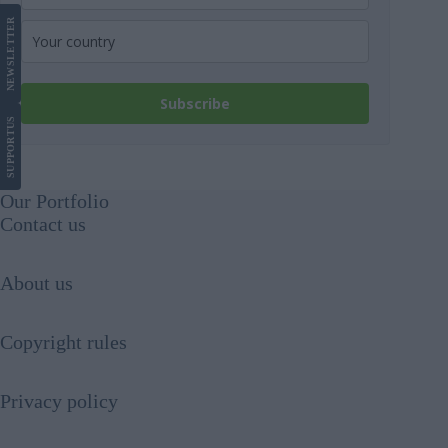
LETTER
NEWS
Subscribe
US
SUPPORT
Our Portfolio
Contact us
About us
Copyright rules
Privacy policy