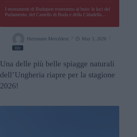
I monumenti di Budapest resteranno al buio: le luci del
Parlamento, del Castello di Buda e della Cittadella
verranno spente
Hetzmann Mercédesz
May 3, 2026
life
Una delle più belle spiagge naturali
dell’Ungheria riapre per la stagione
2026!