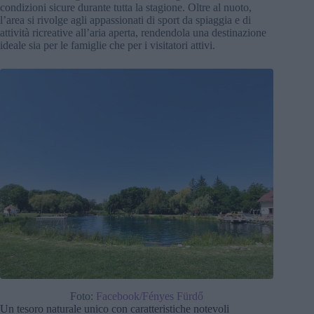
condizioni sicure durante tutta la stagione. Oltre al nuoto,
l’area si rivolge agli appassionati di sport da spiaggia e di
attività ricreative all’aria aperta, rendendola una destinazione
ideale sia per le famiglie che per i visitatori attivi.
Foto:
Facebook/Fényes Fürdő
Un tesoro naturale unico con caratteristiche notevoli