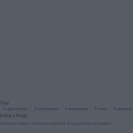
Tags
#
applicazione
#
innovazione
#
smartphone
#
treno
#
ungheria
Leave a Reply
Your email address will not be published.
Required fields are marked
*