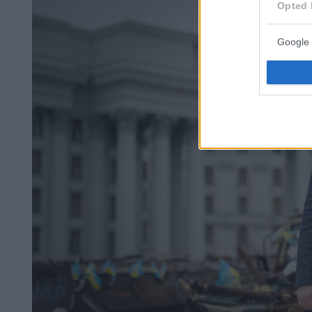
Opted 
Google 