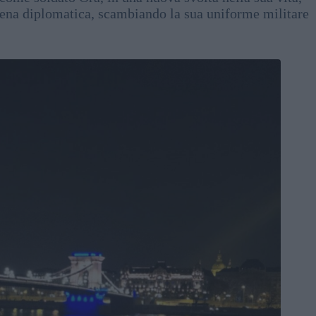
arena diplomatica, scambiando la sua uniforme militare