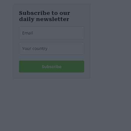
Subscribe to our
daily newsletter
Subscribe