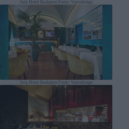
Aria Hotel Budapest Fonte: Varrodesign
Aria Hotel Budapest Fonte: Varrodesign