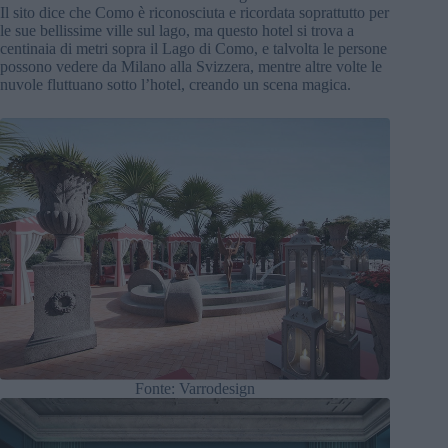
Il sito dice che Como è riconosciuta e ricordata soprattutto per
le sue bellissime ville sul lago, ma questo hotel si trova a
centinaia di metri sopra il Lago di Como, e talvolta le persone
possono vedere da Milano alla Svizzera, mentre altre volte le
nuvole fluttuano sotto l’hotel, creando un scena magica.
Fonte: Varrodesign