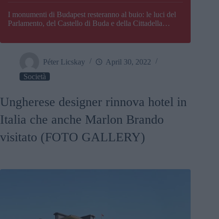
I monumenti di Budapest resteranno al buio: le luci del
Parlamento, del Castello di Buda e della Cittadella
verranno spente
Péter Licskay
April 30, 2022
Società
Ungherese designer rinnova hotel in
Italia che anche Marlon Brando
visitato (FOTO GALLERY)