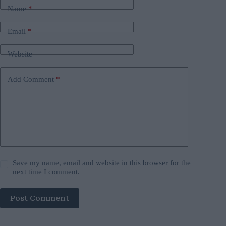
Name
*
Email
*
Website
Add Comment
*
Save my name, email and website in this browser for the
next time I comment.
Post Comment