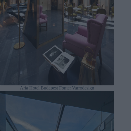
Aria Hotel Budapest Fonte: Varrodesign