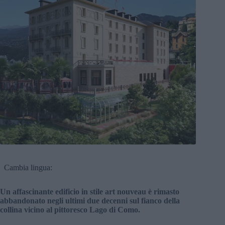
Cambia lingua:
Un affascinante edificio in stile art nouveau è rimasto
abbandonato negli ultimi due decenni sul fianco della
collina vicino al pittoresco Lago di Como.