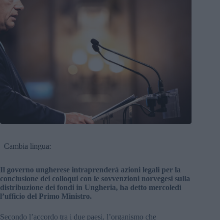
Cambia lingua:
Il governo ungherese intraprenderà azioni legali per la
conclusione dei colloqui con le sovvenzioni norvegesi sulla
distribuzione dei fondi in Ungheria, ha detto mercoledì
l’ufficio del Primo Ministro.
Secondo l’accordo tra i due paesi, l’organismo che