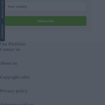
LETTER
NEWS
Subscribe
US
SUPPORT
Our Portfolio
Contact us
About us
Copyright rules
Privacy policy
Advertise with us