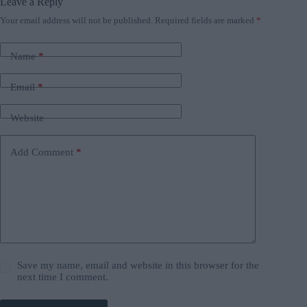
Leave a Reply
Your email address will not be published.
Required fields are marked
*
Name
*
Email
*
Website
Add Comment
*
Save my name, email and website in this browser for the
next time I comment.