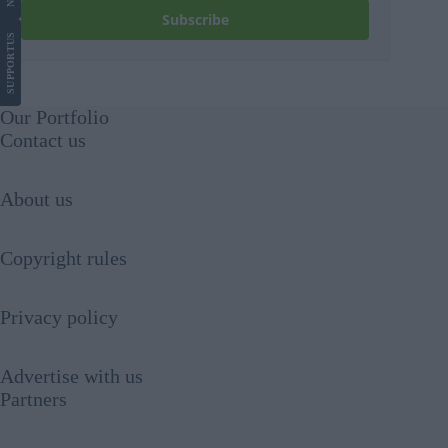
Subscribe
US
SUPPORT
Our Portfolio
Contact us
About us
Copyright rules
Privacy policy
Advertise with us
Partners