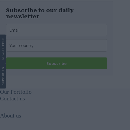
Subscribe to our daily
newsletter
LETTER
NEWS
Subscribe
US
SUPPORT
Our Portfolio
Contact us
About us