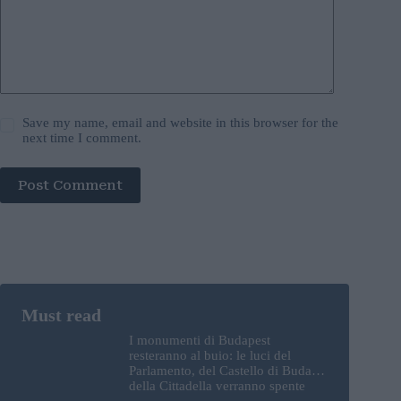
Save my name, email and website in this browser for the
next time I comment.
Post Comment
I monumenti di Budapest
resteranno al buio: le luci del
Parlamento, del Castello di Buda e
della Cittadella verranno spente