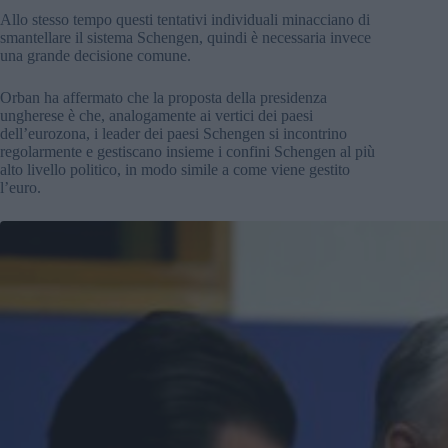
Allo stesso tempo questi tentativi individuali minacciano di
smantellare il sistema Schengen, quindi è necessaria invece
una grande decisione comune.
Orban ha affermato che la proposta della presidenza
ungherese è che, analogamente ai vertici dei paesi
dell’eurozona, i leader dei paesi Schengen si incontrino
regolarmente e gestiscano insieme i confini Schengen al più
alto livello politico, in modo simile a come viene gestito
l’euro.