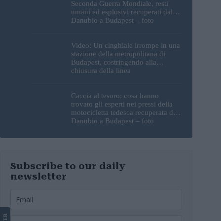
Seconda Guerra Mondiale, resti
umani ed esplosivi recuperati dal
Danubio a Budapest – foto
Video: Un cinghiale irrompe in una
stazione della metropolitana di
Budapest, costringendo alla
chiusura della linea
Caccia al tesoro: cosa hanno
trovato gli esperti nei pressi della
motocicletta tedesca recuperata dal
Danubio a Budapest – foto
Subscribe to our daily
newsletter