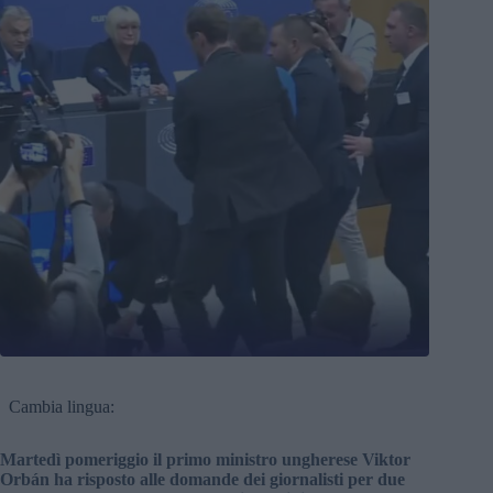
Cambia lingua:
Martedì pomeriggio il primo ministro ungherese Viktor
Orbán ha risposto alle domande dei giornalisti per due