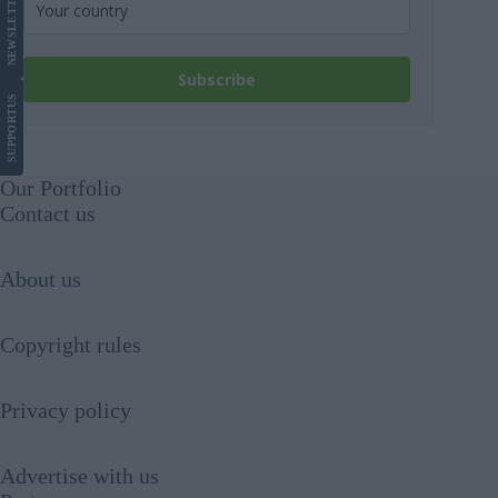
LETTER
NEWS
Subscribe
US
SUPPORT
Our Portfolio
Contact us
About us
Copyright rules
Privacy policy
Advertise with us