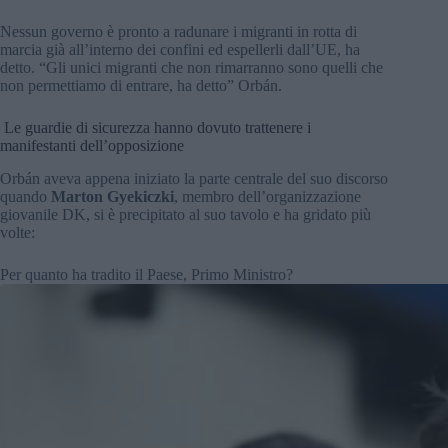
Nessun governo è pronto a radunare i migranti in rotta di
marcia già all’interno dei confini ed espellerli dall’UE, ha
detto. “Gli unici migranti che non rimarranno sono quelli che
non permettiamo di entrare, ha detto” Orbán.
Le guardie di sicurezza hanno dovuto trattenere i
manifestanti dell’opposizione
Orbán aveva appena iniziato la parte centrale del suo discorso
quando
Marton Gyekiczki
, membro dell’organizzazione
giovanile DK, si è precipitato al suo tavolo e ha gridato più
volte:
Per quanto ha tradito il Paese, Primo Ministro?