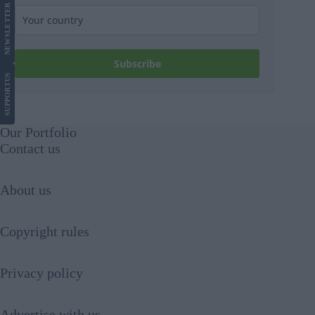
LETTER
NEWS
Subscribe
US
SUPPORT
Our Portfolio
Contact us
About us
Copyright rules
Privacy policy
Advertise with us