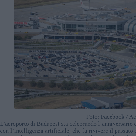
Foto: Facebook / Ae
L’aeroporto di Budapest sta celebrando l’anniversario d
con l’intelligenza artificiale, che fa rivivere il passat