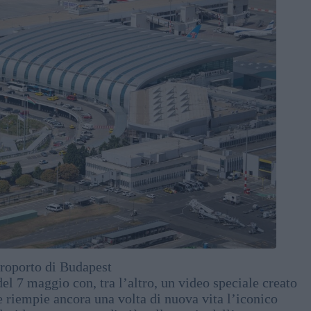
roporto di Budapest
el 7 maggio con, tra l’altro, un video speciale creato
o e riempie ancora una volta di nuova vita l’iconico