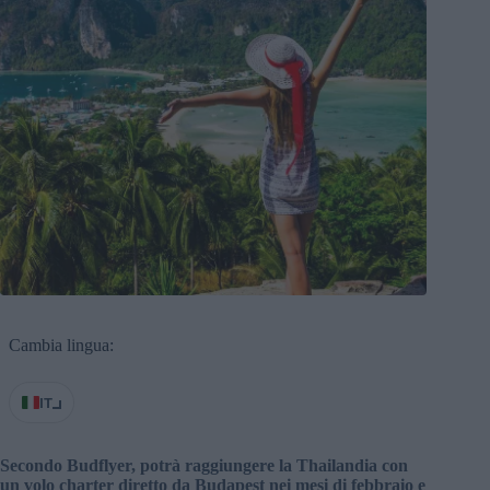
Cambia lingua:
IT
Secondo Budflyer, potrà raggiungere la Thailandia con
un volo charter diretto da Budapest nei mesi di febbraio e