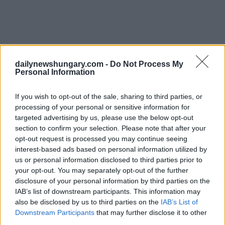
dailynewshungary.com -
Do Not Process My
Personal Information
If you wish to opt-out of the sale, sharing to third parties, or
processing of your personal or sensitive information for
targeted advertising by us, please use the below opt-out
section to confirm your selection. Please note that after your
opt-out request is processed you may continue seeing
interest-based ads based on personal information utilized by
us or personal information disclosed to third parties prior to
your opt-out. You may separately opt-out of the further
disclosure of your personal information by third parties on the
IAB’s list of downstream participants. This information may
also be disclosed by us to third parties on the
IAB’s List of
Downstream Participants
that may further disclose it to other
third parties.