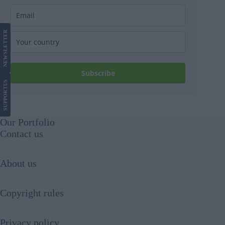
LETTER
NEWS
Subscribe
US
SUPPORT
Our Portfolio
Contact us
About us
Copyright rules
Privacy policy