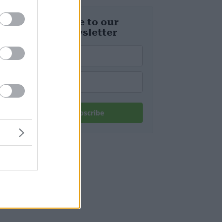
Subscribe to our
daily newsletter
Subscribe