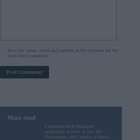
Save my name, email and website in this browser for the
next time I comment.
Post Comment
I monumenti di Budapest
resteranno al buio: le luci del
Parlamento, del Castello di Buda e