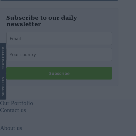
Subscribe to our daily
newsletter
LETTER
NEWS
Subscribe
US
SUPPORT
Our Portfolio
Contact us
About us