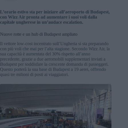
L’orario estivo sta per iniziare all’aeroporto di Budapest,
con Wizz Air pronta ad aumentare i suoi voli dalla
capitale ungherese in un’audace escalation.
Nuove rotte e un hub di Budapest ampliato
Il vettore low-cost incentrato sull’Ungheria si sta preparando
con più voli che mai per l’alta stagione. Secondo Wizz Air, la
sua capacità è aumentata del 30% rispetto all’anno
precedente, grazie a due aeromobili supplementari inviati a
Budapest per soddisfare la crescente domanda di passeggeri.
Questo porterà la sua base di Budapest a 19 aerei, offrendo
quasi tre milioni di posti ai viaggiatori.